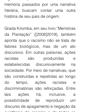
memória passados por uma narrativa 
literária, buscam contar uma outra 
história de seu país de origem. 
Grada Kilomba, em seu livro “Memórias 
da Plantação” ([2008]2019), também 
aponta que o racismo não se trata de 
fatores biológicos, mas de um ato 
discursivo. Em outras palavras, ações 
racistas são produzidas e 
estabelecidas discursivamente na 
sociedade. Por meio de narrativas, que 
são construídas e repetidas ao longo 
do tempo, ações racistas e 
discriminatórias são reforçadas. Entre 
tais ações há, inclusive, a 
possibilidade de reproduzir um 
discurso de apagamento e negação da 