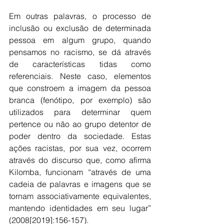
Em outras palavras, o processo de 
inclusão ou exclusão de determinada 
pessoa em algum grupo, quando 
pensamos no racismo, se dá através 
de características tidas como 
referenciais. Neste caso, elementos 
que constroem a imagem da pessoa 
branca (fenótipo, por exemplo) são 
utilizados para determinar quem 
pertence ou não ao grupo detentor de 
poder dentro da sociedade. Estas 
ações racistas, por sua vez, ocorrem 
através do discurso que, como afirma 
Kilomba, funcionam “através de uma 
cadeia de palavras e imagens que se 
tornam associativamente equivalentes, 
mantendo identidades em seu lugar” 
(2008[2019]:156-157).