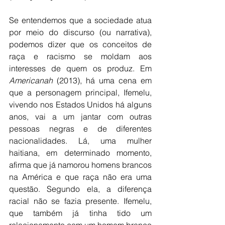
Se entendemos que a sociedade atua 
por meio do discurso (ou narrativa), 
podemos dizer que os conceitos de 
raça e racismo se moldam aos 
interesses de quem os produz. Em 
Americanah
 (2013), há uma cena em 
que a personagem principal, Ifemelu, 
vivendo nos Estados Unidos há alguns 
anos, vai a um jantar com outras 
pessoas negras e de diferentes 
nacionalidades. Lá, uma mulher 
haitiana, em determinado momento, 
afirma que já namorou homens brancos 
na América e que raça não era uma 
questão. Segundo ela, a diferença 
racial não se fazia presente. Ifemelu, 
que também já tinha tido um 