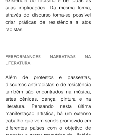
existência do racismo e de todas as 
suas implicações. Da mesma forma, 
através do discurso torna-se possível 
criar práticas de resistência a atos 
racistas.
PERFORMANCES NARRATIVAS NA 
LITERATURA
Além de protestos e passeatas, 
discursos antirracistas e de resistência 
também são encontrados na música, 
artes cênicas, dança, pintura e na 
literatura. Pensando nesta última 
manifestação artística, há um extenso 
trabalho que vem sendo promovido em 
diferentes países com o objetivo de 