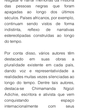
resgatar e narrar memórias da História 
das pessoas negras que foram 
apagadas ao longo dos últimos 
séculos. Países africanos, por exemplo, 
continuam sendo vistos de forma 
indistinta, reflexo de narrativas 
estereotipadas construídas ao longo 
do tempo.
Por conta disso, vários autores têm 
destacado em suas obras a 
pluralidade existente em cada país, 
dando voz e representatividade a 
realidades muitas vezes silenciadas ao 
longo do tempo. Dentre tais autores, 
destaca-se Chimamanda Ngozi 
Adichie, escritora e ativista que vem 
conquistando espaço 
internacionalmente com seus 