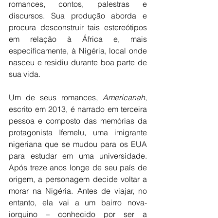
romances, contos, palestras e 
discursos. Sua produção aborda e 
procura desconstruir tais estereótipos 
em relação à África e, mais 
especificamente, à Nigéria, local onde 
nasceu e residiu durante boa parte de 
sua vida.
Um de seus romances, 
Americanah
, 
escrito em 2013, é narrado em terceira 
pessoa e composto das memórias da 
protagonista Ifemelu, uma imigrante 
nigeriana que se mudou para os EUA 
para estudar em uma universidade. 
Após treze anos longe de seu país de 
origem, a personagem decide voltar a 
morar na Nigéria. Antes de viajar, no 
entanto, ela vai a um bairro nova-
iorquino – conhecido por ser a 