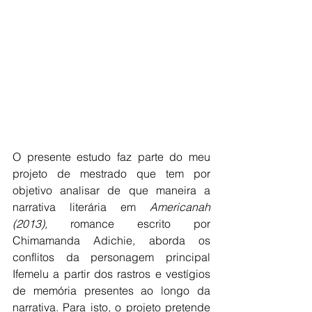
O presente estudo faz parte do meu 
projeto de mestrado que tem por 
objetivo analisar de que maneira a 
narrativa literária em 
Americanah 
(2013), 
romance escrito por 
Chimamanda Adichie
,
 aborda os 
conflitos da personagem principal 
Ifemelu a partir dos rastros e vestígios 
de memória presentes ao longo da 
narrativa. Para isto, o projeto pretende 