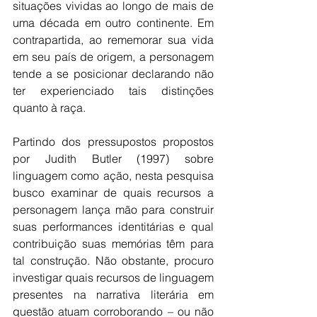
situações vividas ao longo de mais de 
uma década em outro continente. Em 
contrapartida, ao rememorar sua vida 
em seu país de origem, a personagem 
tende a se posicionar declarando não 
ter experienciado tais distinções 
quanto à raça. 
Partindo dos pressupostos propostos 
por Judith Butler (1997) sobre 
linguagem como ação, nesta pesquisa 
busco examinar de quais recursos a 
personagem lança mão para construir 
suas performances identitárias e qual 
contribuição suas memórias têm para 
tal construção. Não obstante, procuro 
investigar quais recursos de linguagem 
presentes na narrativa literária em 
questão atuam corroborando – ou não 