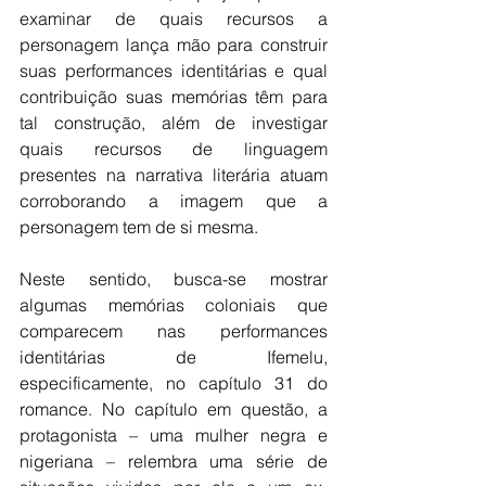
examinar de quais recursos a 
personagem lança mão para construir 
suas performances identitárias e qual 
contribuição suas memórias têm para 
tal construção, além de investigar 
quais recursos de linguagem 
presentes na narrativa literária atuam 
corroborando a imagem que a 
personagem tem de si mesma. 
Neste sentido, busca-se mostrar 
algumas memórias coloniais que 
comparecem nas performances 
identitárias de Ifemelu, 
especificamente, no capítulo 31 do 
romance. No capítulo em questão, a 
protagonista – uma mulher negra e 
nigeriana – relembra uma série de 