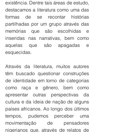
existência. Dentre tais áreas de estudo, 
destacamos a literatura como uma das 
formas de se recontar histórias 
partilhadas por um grupo através das 
memórias que são escolhidas e 
inseridas nas narrativas, bem como 
aquelas que são apagadas e 
esquecidas.
Através da literatura, muitos autores 
têm buscado questionar construções 
de identidade em torno de categorias 
como raça e gênero, bem como 
apresentar outras perspectivas da 
cultura e da ideia de nação de alguns 
países africanos. Ao longo dos últimos 
tempos, pudemos perceber uma 
movimentação de pensadores 
nigerianos que, através de relatos de 