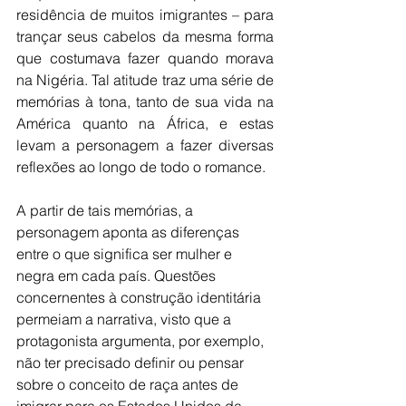
residência de muitos imigrantes – para 
trançar seus cabelos da mesma forma 
que costumava fazer quando morava 
na Nigéria. Tal atitude traz uma série de 
memórias à tona, tanto de sua vida na 
América quanto na África, e estas 
levam a personagem a fazer diversas 
reflexões ao longo de todo o romance.
A partir de tais memórias, a 
personagem aponta as diferenças 
entre o que significa ser mulher e 
negra em cada país. Questões 
concernentes à construção identitária 
permeiam a narrativa, visto que a 
protagonista argumenta, por exemplo, 
não ter precisado definir ou pensar 
sobre o conceito de raça antes de 