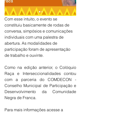
Com esse intuito, o evento se 
constituiu basicamente de rodas de 
conversa, simpósios e comunicações 
individuais com uma palestra de 
abertura. As modalidades de 
participação foram de apresentação 
de trabalho e ouvinte. 
Como na edição anterior, o Colóquio 
Raça e Interseccionalidades contou 
com a parceria do COMDECON - 
Conselho Municipal de Participação e 
Desenvolvimento da Comunidade 
Negra de Franca.
Para mais informações acesse a 