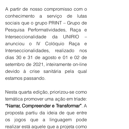
A partir de nosso compromisso com o 
conhecimento a serviço de lutas 
sociais que o grupo PRINT – Grupo de 
Pesquisa Performatividades, Raça e 
Interseccionalidade da UNIRIO – 
anunciou o IV Colóquio Raça e 
Interseccionalidades, realizado nos 
dias 30 e 31 de agosto e 01 e 02 de 
setembro de 2021, inteiramente on-line 
devido à crise sanitária pela qual 
estamos passando. 
Nesta quarta edição, priorizou-se como 
temática promover uma ação em tríade: 
“Narrar, Compreender e Transformar”
. A 
proposta partiu da ideia de que entre 
os jogos que a linguagem pode 
realizar está aquele que a projeta como 