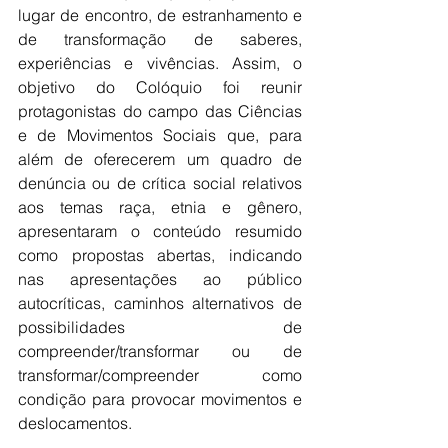
lugar de encontro, de estranhamento e 
de transformação de saberes, 
experiências e vivências. Assim, o 
objetivo do Colóquio foi reunir 
protagonistas do campo das Ciências 
e de Movimentos Sociais que, para 
além de oferecerem um quadro de 
denúncia ou de crítica social relativos 
aos temas raça, etnia e gênero, 
apresentaram o conteúdo resumido 
como propostas abertas, indicando 
nas apresentações ao público 
autocríticas, caminhos alternativos de 
possibilidades de 
compreender/transformar ou de 
transformar/compreender como 
condição para provocar movimentos e 
deslocamentos. 