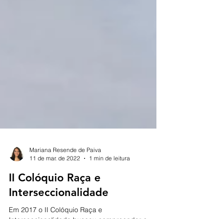
Mariana Resende de Paiva
11 de mar. de 2022
1 min de leitura
II Colóquio Raça e
Interseccionalidade